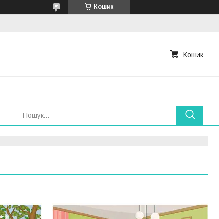
Кошик
Кошик