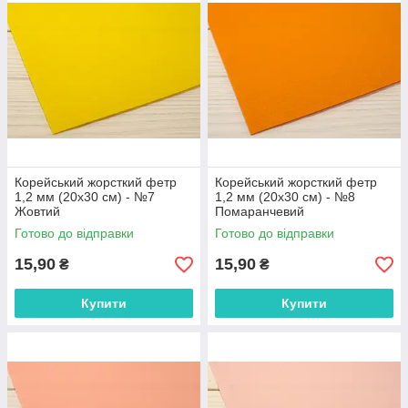
Корейський жорсткий фетр
Корейський жорсткий фетр
1,2 мм (20х30 см) - №7
1,2 мм (20х30 см) - №8
Жовтий
Помаранчевий
Готово до відправки
Готово до відправки
15,90
15,90
₴
₴
Купити
Купити