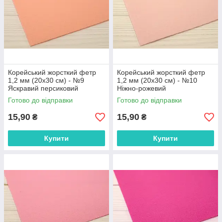
Корейський жорсткий фетр
Корейський жорсткий фетр
1,2 мм (20х30 см) - №9
1,2 мм (20х30 см) - №10
Яскравий персиковий
Ніжно-рожевий
Готово до відправки
Готово до відправки
15,90
15,90
₴
₴
Купити
Купити