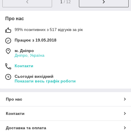
1
/ 12
Про нас
99% позитивних з 517 відгуків за рік
Працює з 19.05.2018
м. Дніпро
Дніпро, Україна
Контакти
Сьогодні вихідний
Показати весь графік роботи
Про нас
Контакти
Доставка та оплата