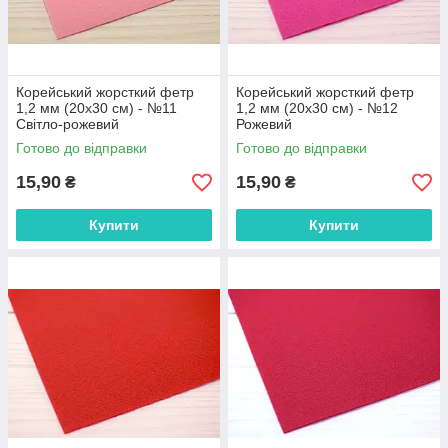
Корейський жорсткий фетр
Корейський жорсткий фетр
1,2 мм (20х30 см) - №11
1,2 мм (20х30 см) - №12
Світло-рожевий
Рожевий
Готово до відправки
Готово до відправки
15,90
15,90
₴
₴
Купити
Купити