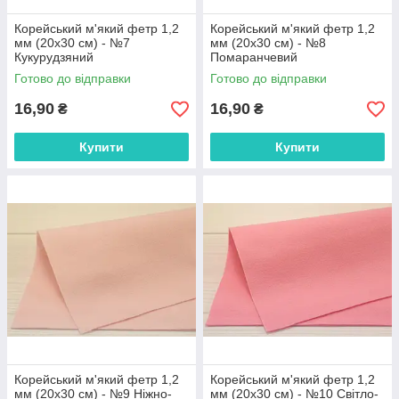
Корейський м'який фетр 1,2
Корейський м'який фетр 1,2
мм (20х30 см) - №7
мм (20х30 см) - №8
Кукурудзяний
Помаранчевий
Готово до відправки
Готово до відправки
16,90
16,90
₴
₴
Купити
Купити
Корейський м'який фетр 1,2
Корейський м'який фетр 1,2
мм (20х30 см) - №9 Ніжно-
мм (20х30 см) - №10 Світло-