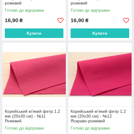
рожевий
рожевий
Готово до відправки
Готово до відправки
16,90
16,90
₴
₴
Купити
Купити
Корейський м'який фетр 1,2
Корейський м'який фетр 1,2
мм (20х30 см) - №11
мм (20х30 см) - №12
Рожевий
Яскраво-рожевий
Готово до відправки
Готово до відправки