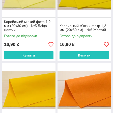
Корейський м'який фетр 1,2
мм (20х30 см) - №5 Блідо-
Корейський м'який фетр 1,2
жовтий
мм (20х30 см) - №6 Жовтий
Готово до відправки
Готово до відправки
16,90
16,90
₴
₴
Купити
Купити