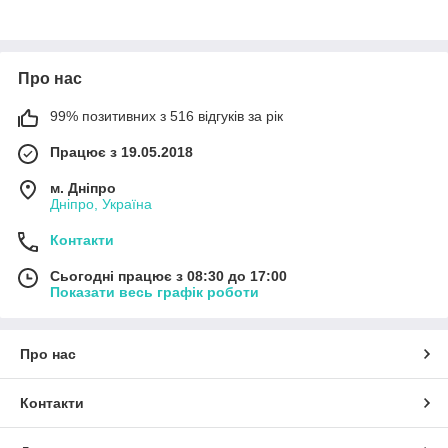
Про нас
99% позитивних з 516 відгуків за рік
Працює з 19.05.2018
м. Дніпро
Дніпро, Україна
Контакти
Сьогодні працює з 08:30 до 17:00
Показати весь графік роботи
Про нас
Контакти