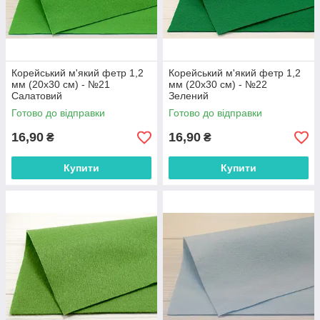
Корейський м'який фетр 1,2
Корейський м'який фетр 1,2
мм (20х30 см) - №21
мм (20х30 см) - №22
Салатовий
Зелений
Готово до відправки
Готово до відправки
16,90
16,90
₴
₴
Купити
Купити