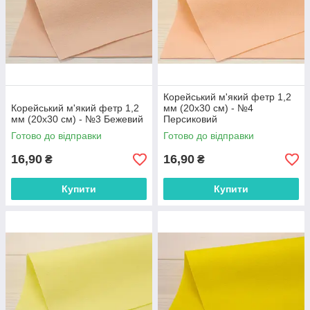
Корейський м'який фетр 1,2
Корейський м'який фетр 1,2
мм (20х30 см) - №4
мм (20х30 см) - №3 Бежевий
Персиковий
Готово до відправки
Готово до відправки
16,90
16,90
₴
₴
Купити
Купити