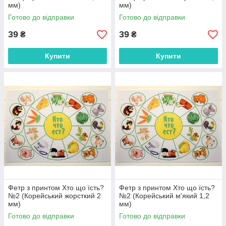
мм)
мм)
Готово до відправки
Готово до відправки
39
39
₴
₴
Купити
Купити
Фетр з принтом Хто що їсть?
Фетр з принтом Хто що їсть?
№2 (Корейський жорсткий 2
№2 (Корейський м'який 1,2
мм)
мм)
Готово до відправки
Готово до відправки