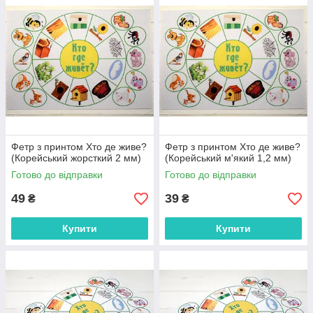
Фетр з принтом Хто де живе?
Фетр з принтом Хто де живе?
(Корейський жорсткий 2 мм)
(Корейський м'який 1,2 мм)
Готово до відправки
Готово до відправки
49
39
₴
₴
Купити
Купити