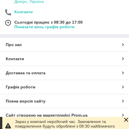
Дніпро, Україна
Контакти
Сьогодні працює з 08:30 до 17:00
Показати весь графік роботи
Про нас
Контакти
Доставка та оплата
Графік роботи
Повна версія сайту
Сайт створено на маркетплейсі
Prom.ua
Зараз у компанії неробочий час. Замовлення та
повідомлення будуть оброблені з 08:30 найближчого