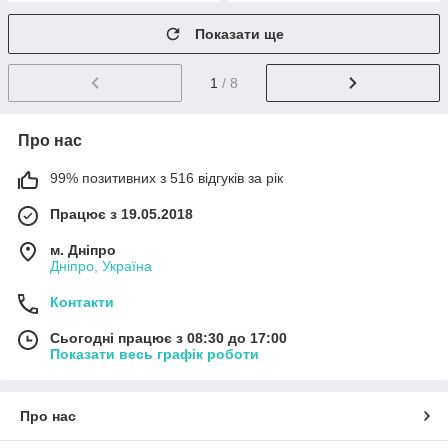
Показати ще
1
/ 8
Про нас
99% позитивних з 516 відгуків за рік
Працює з 19.05.2018
м. Дніпро
Дніпро, Україна
Контакти
Сьогодні працює з 08:30 до 17:00
Показати весь графік роботи
Про нас