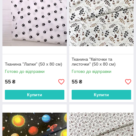
Тканина "Квіточки та
Тканина "Лапки" (50 х 80 см)
листочки" (50 х 80 см)
Готово до відправки
Готово до відправки
55
55
₴
₴
Купити
Купити