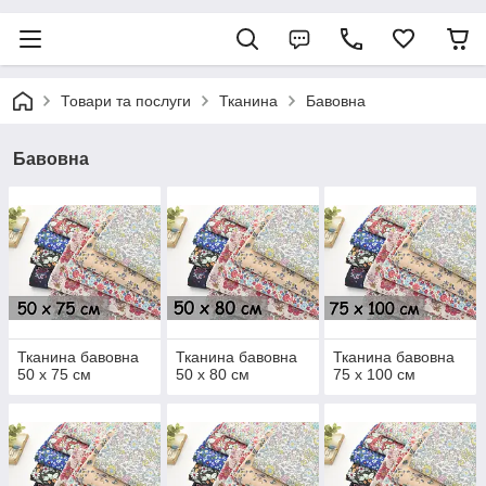
Товари та послуги
Тканина
Бавовна
Бавовна
Тканина бавовна
Тканина бавовна
Тканина бавовна
50 х 75 см
50 х 80 см
75 х 100 см