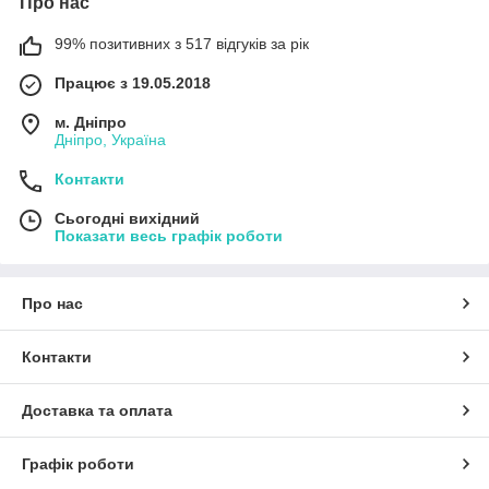
Про нас
99% позитивних з 517 відгуків за рік
Працює з 19.05.2018
м. Дніпро
Дніпро, Україна
Контакти
Сьогодні вихідний
Показати весь графік роботи
Про нас
Контакти
Доставка та оплата
Графік роботи