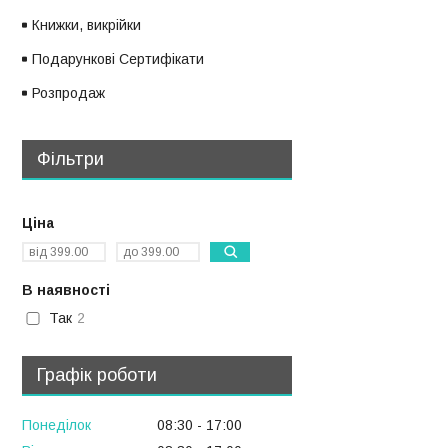
Книжки, викрійки
Подарункові Сертифікати
Розпродаж
Фільтри
Ціна
В наявності
Так
2
Графік роботи
Понеділок
08:30
17:00