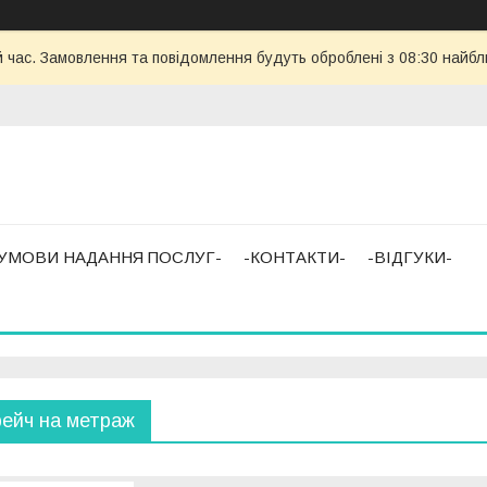
й час. Замовлення та повідомлення будуть оброблені з 08:30 найбл
-УМОВИ НАДАННЯ ПОСЛУГ-
-КОНТАКТИ-
-ВІДГУКИ-
рейч на метраж