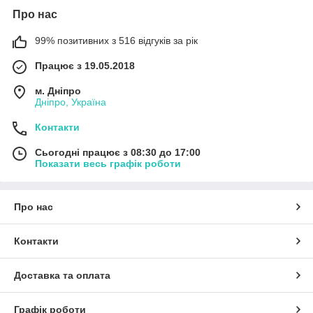
Про нас
99% позитивних з 516 відгуків за рік
Працює з 19.05.2018
м. Дніпро
Дніпро, Україна
Контакти
Сьогодні працює з 08:30 до 17:00
Показати весь графік роботи
Про нас
Контакти
Доставка та оплата
Графік роботи