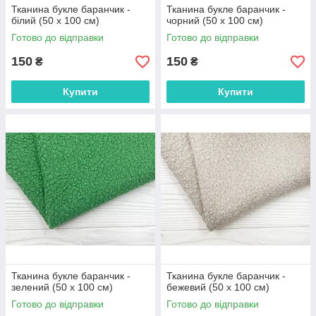
Тканина букле баранчик -
Тканина букле баранчик -
білий (50 х 100 см)
чорний (50 х 100 см)
Готово до відправки
Готово до відправки
150
150
₴
₴
Купити
Купити
Тканина букле баранчик -
Тканина букле баранчик -
зелений (50 х 100 см)
бежевий (50 х 100 см)
Готово до відправки
Готово до відправки