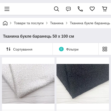
Товари та послуги
Тканина
Тканина букле баранець
Тканина букле баранець 50 х 100 см
Сортування
0
Фільтри