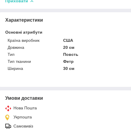
Приховати
Характеристики
Основні атрибути
Країна виробник
США
Довжина
20 см
Тип
Повсть
Тип тканини
Фетр
Ширина
30 см
Умови доставки
Нова Пошта
Укрпошта
Самовивіз