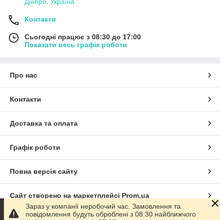
Дніпро, Україна
Контакти
Сьогодні працює з 08:30 до 17:00
Показати весь графік роботи
Про нас
Контакти
Доставка та оплата
Графік роботи
Повна версія сайту
Сайт створено на маркетплейсі
Prom.ua
Зараз у компанії неробочий час. Замовлення та
повідомлення будуть оброблені з 08:30 найближчого
Політика конфіденційності