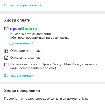
Всі умови доставки
Умови оплати
Ви отримаєте замовлення
або гроші повернуться на вашу картку
Детальніше
Оплатити частинами
Оплата на рахунок
Переказ на рахунок Приватбанку / Монобанку (реквізити
надішлемо у вайбер або смс)
Всі умови оплати
Умови повернення
Повернення товару впродовж 14 днів за домовленістю