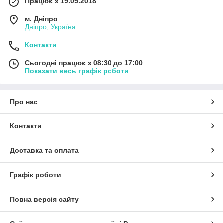
Працює з 19.05.2018
м. Дніпро
Дніпро, Україна
Контакти
Сьогодні працює з 08:30 до 17:00
Показати весь графік роботи
Про нас
Контакти
Доставка та оплата
Графік роботи
Повна версія сайту