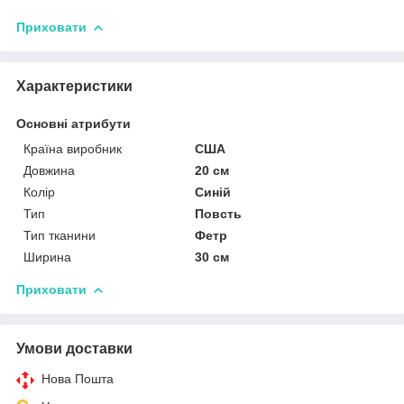
Приховати
Характеристики
Основні атрибути
Країна виробник
США
Довжина
20 см
Колір
Синій
Тип
Повсть
Тип тканини
Фетр
Ширина
30 см
Приховати
Умови доставки
Нова Пошта