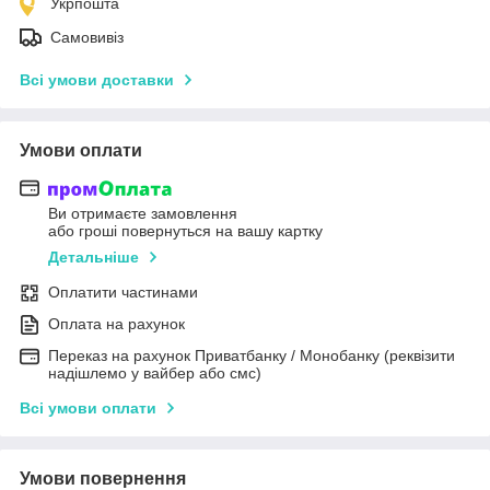
Укрпошта
Самовивіз
Всі умови доставки
Умови оплати
Ви отримаєте замовлення
або гроші повернуться на вашу картку
Детальніше
Оплатити частинами
Оплата на рахунок
Переказ на рахунок Приватбанку / Монобанку (реквізити
надішлемо у вайбер або смс)
Всі умови оплати
Умови повернення