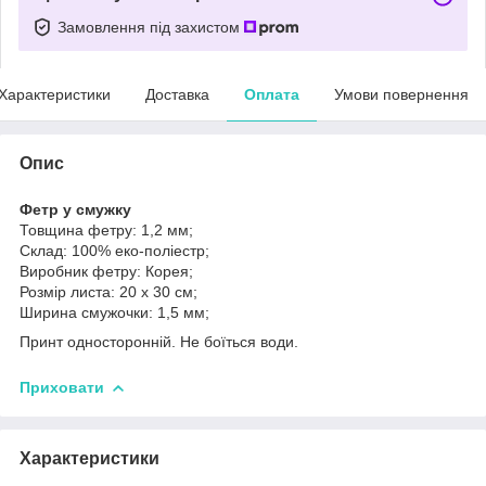
Замовлення під захистом
Характеристики
Доставка
Оплата
Умови повернення
Опис
Фетр у смужку
Товщина фетру: 1,2 мм;
Склад: 100% еко-поліестр;
Виробник фетру: Корея;
Розмір листа: 20 х 30 см;
Ширина смужочки: 1,5 мм;
Принт односторонній. Не боїться води.
Приховати
Характеристики