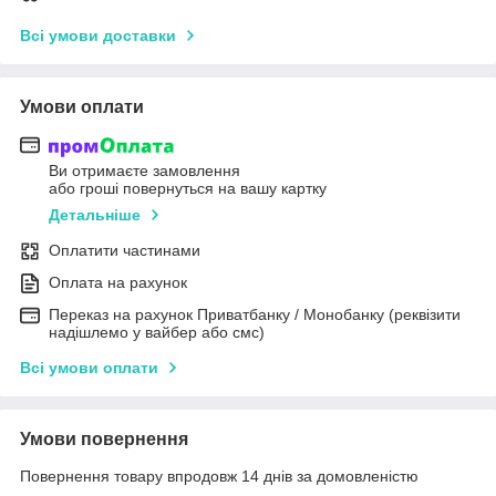
Всі умови доставки
Умови оплати
Ви отримаєте замовлення
або гроші повернуться на вашу картку
Детальніше
Оплатити частинами
Оплата на рахунок
Переказ на рахунок Приватбанку / Монобанку (реквізити
надішлемо у вайбер або смс)
Всі умови оплати
Умови повернення
Повернення товару впродовж 14 днів за домовленістю