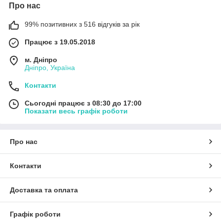
Про нас
99% позитивних з 516 відгуків за рік
Працює з 19.05.2018
м. Дніпро
Дніпро, Україна
Контакти
Сьогодні працює з 08:30 до 17:00
Показати весь графік роботи
Про нас
Контакти
Доставка та оплата
Графік роботи