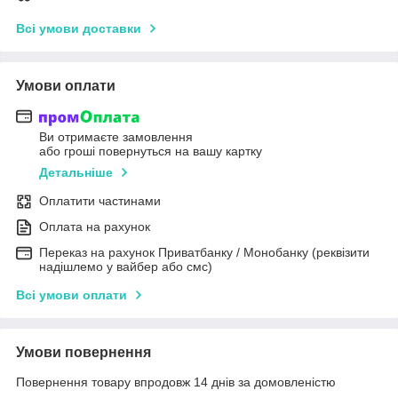
Всі умови доставки
Умови оплати
Ви отримаєте замовлення
або гроші повернуться на вашу картку
Детальніше
Оплатити частинами
Оплата на рахунок
Переказ на рахунок Приватбанку / Монобанку (реквізити
надішлемо у вайбер або смс)
Всі умови оплати
Умови повернення
Повернення товару впродовж 14 днів за домовленістю