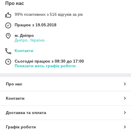
Про нас
99% позитивних з 516 відгуків за рік
Працює з 19.05.2018
м. Дніпро
Дніпро, Україна
Контакти
Сьогодні працює з 08:30 до 17:00
Показати весь графік роботи
Про нас
Контакти
Доставка та оплата
Графік роботи