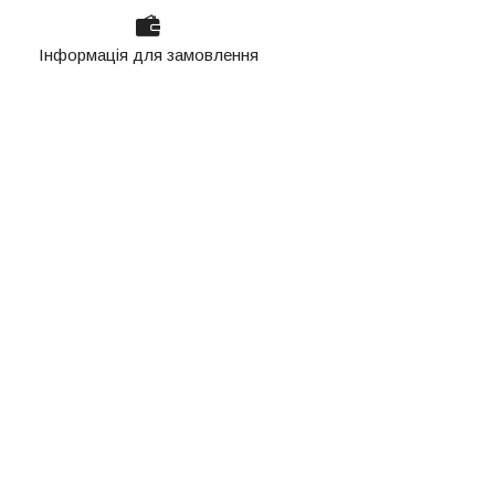
Інформація для замовлення