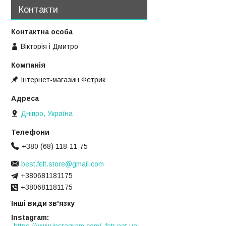
Контакти
Вікторія і Дмитро
Інтернет-магазин Фетрик
Дніпро, Україна
+380 (68) 118-11-75
best.felt.store@gmail.com
+380681181175
+380681181175
Інші види зв'язку
Instagram