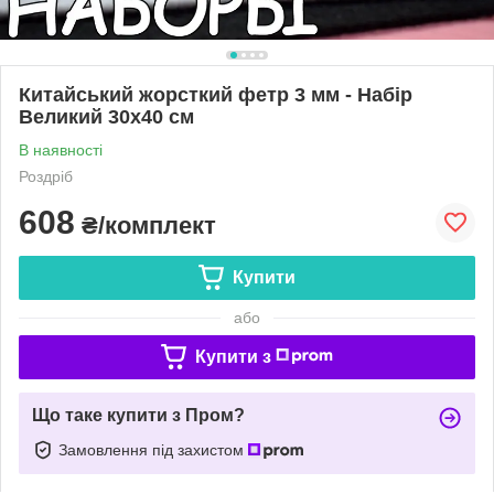
Китайський жорсткий фетр 3 мм - Набір
Великий 30х40 см
В наявності
Роздріб
608
₴/комплект
Купити
або
Купити з
Що таке купити з Пром?
Замовлення під захистом