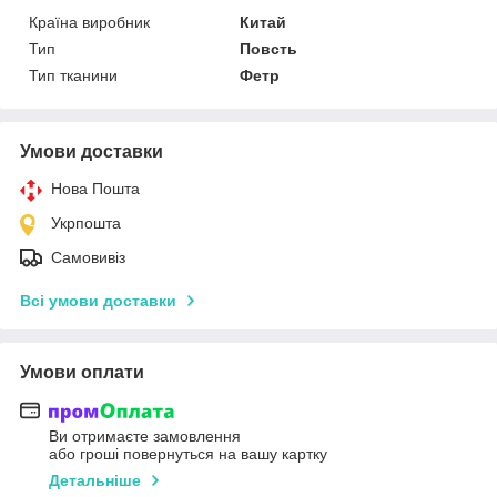
Країна виробник
Китай
Тип
Повсть
Тип тканини
Фетр
Умови доставки
Нова Пошта
Укрпошта
Самовивіз
Всі умови доставки
Умови оплати
Ви отримаєте замовлення
або гроші повернуться на вашу картку
Детальніше