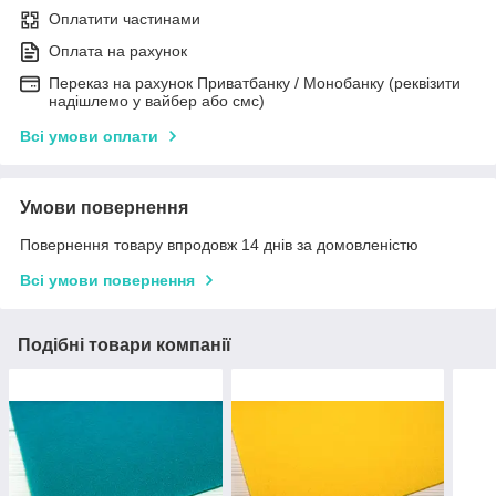
Оплатити частинами
Оплата на рахунок
Переказ на рахунок Приватбанку / Монобанку (реквізити
надішлемо у вайбер або смс)
Всі умови оплати
Умови повернення
Повернення товару впродовж 14 днів за домовленістю
Всі умови повернення
Подібні товари компанії