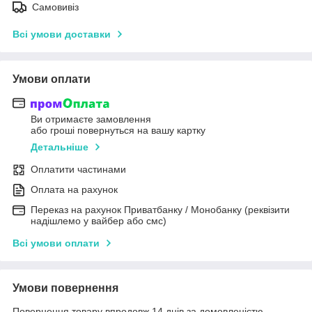
Самовивіз
Всі умови доставки
Умови оплати
Ви отримаєте замовлення
або гроші повернуться на вашу картку
Детальніше
Оплатити частинами
Оплата на рахунок
Переказ на рахунок Приватбанку / Монобанку (реквізити
надішлемо у вайбер або смс)
Всі умови оплати
Умови повернення
Повернення товару впродовж 14 днів за домовленістю