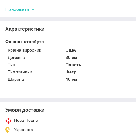
Приховати
Характеристики
Основні атрибути
Країна виробник
США
Довжина
30 см
Тип
Повсть
Тип тканини
Фетр
Ширина
40 см
Умови доставки
Нова Пошта
Укрпошта