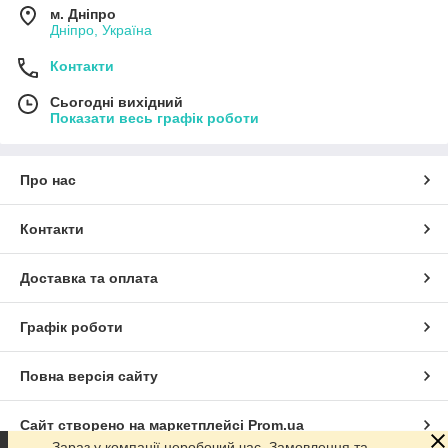
м. Дніпро
Дніпро, Україна
Контакти
Сьогодні вихідний
Показати весь графік роботи
Про нас
Контакти
Доставка та оплата
Графік роботи
Повна версія сайту
Сайт створено на маркетплейсі
Prom.ua
Зараз у компанії неробочий час. Замовлення та