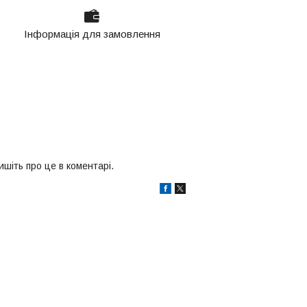
Інформація для замовлення
шіть про це в коментарі.