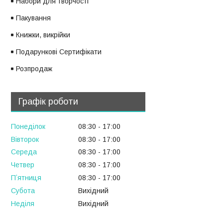
Набори для творчості
Пакування
Книжки, викрійки
Подарункові Сертифікати
Розпродаж
Графік роботи
Понеділок
08:30
17:00
Вівторок
08:30
17:00
Середа
08:30
17:00
Четвер
08:30
17:00
Пʼятниця
08:30
17:00
Субота
Вихідний
Неділя
Вихідний