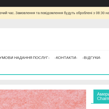
бочий час. Замовлення та повідомлення будуть оброблені з 08:30 н
-УМОВИ НАДАННЯ ПОСЛУГ-
-КОНТАКТИ-
-ВІДГУКИ-
Амери
Charm