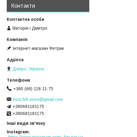
Контакти
Вікторія і Дмитро
Інтернет-магазин Фетрик
Дніпро, Україна
+380 (68) 118-11-75
best.felt.store@gmail.com
+380681181175
+380681181175
Інші види зв'язку
Instagram