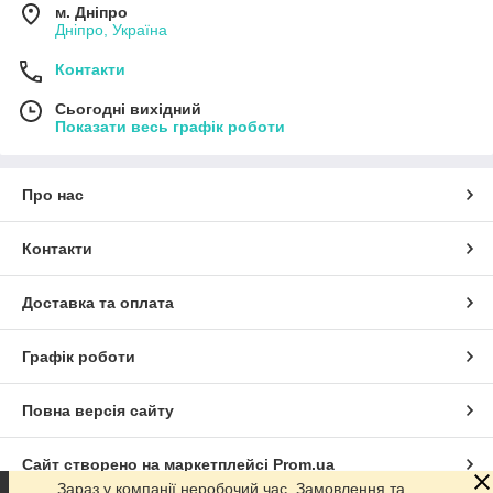
м. Дніпро
Дніпро, Україна
Контакти
Сьогодні вихідний
Показати весь графік роботи
Про нас
Контакти
Доставка та оплата
Графік роботи
Повна версія сайту
Сайт створено на маркетплейсі
Prom.ua
Зараз у компанії неробочий час. Замовлення та