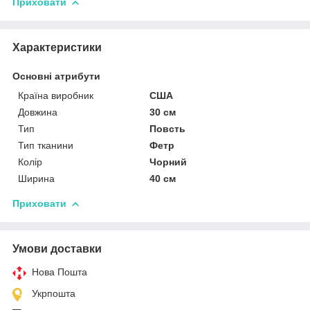
Приховати
Характеристики
Основні атрибути
Країна виробник
США
Довжина
30 см
Тип
Повсть
Тип тканини
Фетр
Колір
Чорний
Ширина
40 см
Приховати
Умови доставки
Нова Пошта
Укрпошта