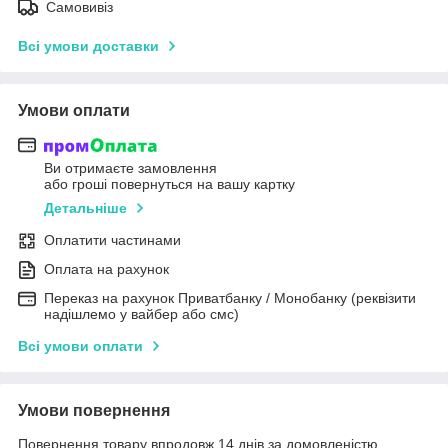
Самовивіз
Всі умови доставки
Умови оплати
Ви отримаєте замовлення
або гроші повернуться на вашу картку
Детальніше
Оплатити частинами
Оплата на рахунок
Переказ на рахунок Приватбанку / Монобанку (реквізити
надішлемо у вайбер або смс)
Всі умови оплати
Умови повернення
Повернення товару впродовж 14 днів за домовленістю