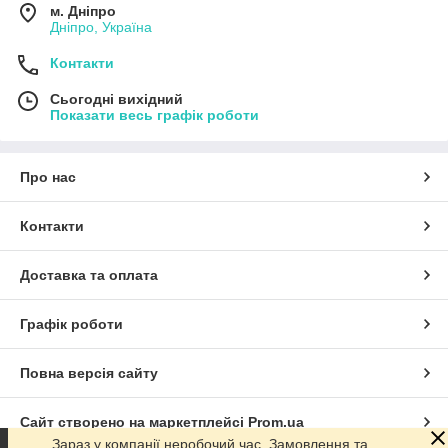
м. Дніпро
Дніпро, Україна
Контакти
Сьогодні вихідний
Показати весь графік роботи
Про нас
Контакти
Доставка та оплата
Графік роботи
Повна версія сайту
Сайт створено на маркетплейсі
Prom.ua
Зараз у компанії неробочий час. Замовлення та