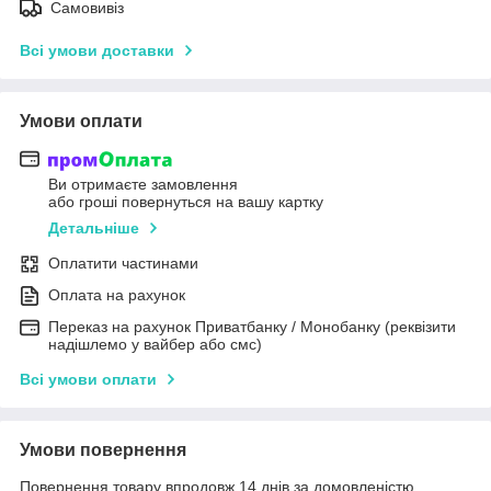
Самовивіз
Всі умови доставки
Умови оплати
Ви отримаєте замовлення
або гроші повернуться на вашу картку
Детальніше
Оплатити частинами
Оплата на рахунок
Переказ на рахунок Приватбанку / Монобанку (реквізити
надішлемо у вайбер або смс)
Всі умови оплати
Умови повернення
Повернення товару впродовж 14 днів за домовленістю