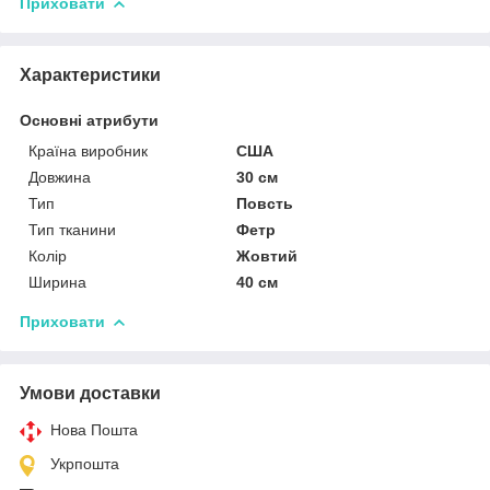
Приховати
Характеристики
Основні атрибути
Країна виробник
США
Довжина
30 см
Тип
Повсть
Тип тканини
Фетр
Колір
Жовтий
Ширина
40 см
Приховати
Умови доставки
Нова Пошта
Укрпошта