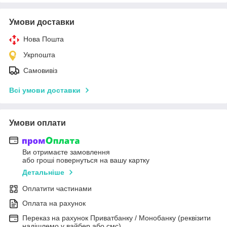
Умови доставки
Нова Пошта
Укрпошта
Самовивіз
Всі умови доставки
Умови оплати
Ви отримаєте замовлення
або гроші повернуться на вашу картку
Детальніше
Оплатити частинами
Оплата на рахунок
Переказ на рахунок Приватбанку / Монобанку (реквізити
надішлемо у вайбер або смс)