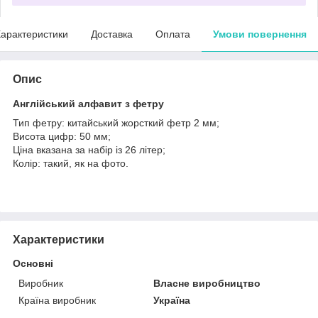
арактеристики
Доставка
Оплата
Умови повернення
Опис
Англійський
алфавит з фетру
Тип фетру: китайський жорсткий фетр 2 мм;
Висота цифр: 50 мм;
Ціна вказана за набір із 26 літер;
Колір: такий, як на фото.
Характеристики
Основні
Виробник
Власне виробництво
Країна виробник
Україна