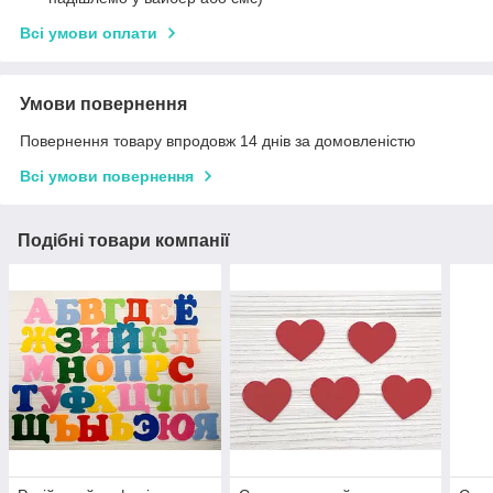
Всі умови оплати
Умови повернення
Повернення товару впродовж 14 днів за домовленістю
Всі умови повернення
Подібні товари компанії