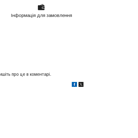
Інформація для замовлення
шіть про це в коментарі.