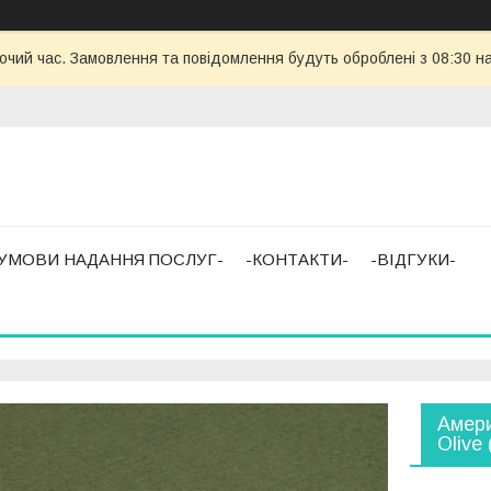
бочий час. Замовлення та повідомлення будуть оброблені з 08:30 н
-УМОВИ НАДАННЯ ПОСЛУГ-
-КОНТАКТИ-
-ВІДГУКИ-
Амери
Olive 