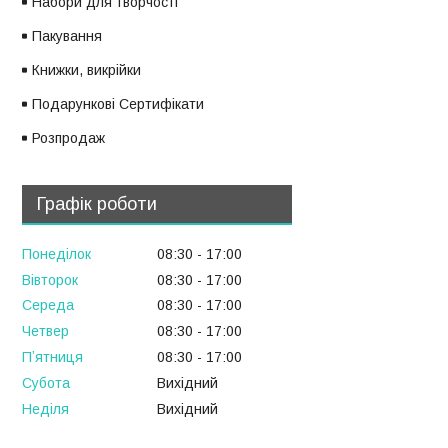
Набори для творчості
Пакування
Книжки, викрійки
Подарункові Сертифікати
Розпродаж
Графік роботи
Понеділок
08:30
17:00
Вівторок
08:30
17:00
Середа
08:30
17:00
Четвер
08:30
17:00
Пʼятниця
08:30
17:00
Субота
Вихідний
Неділя
Вихідний