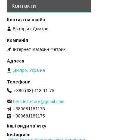
Контакти
Вікторія і Дмитро
Інтернет-магазин Фетрик
Дніпро, Україна
+380 (68) 118-11-75
best.felt.store@gmail.com
+380681181175
+380681181175
Інші види зв'язку
Instagram