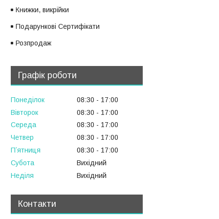
Книжки, викрійки
Подарункові Сертифікати
Розпродаж
Графік роботи
Понеділок
08:30
17:00
Вівторок
08:30
17:00
Середа
08:30
17:00
Четвер
08:30
17:00
Пʼятниця
08:30
17:00
Субота
Вихідний
Неділя
Вихідний
Контакти