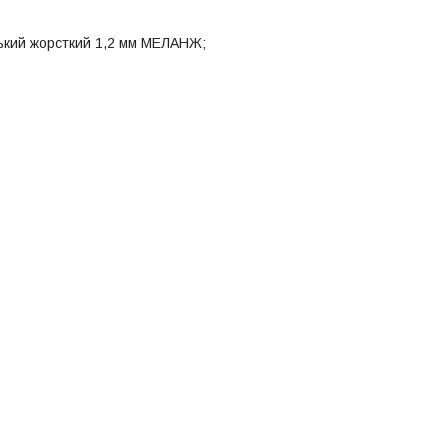
ький жорсткий 1,2 мм МЕЛАНЖ;