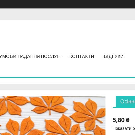
-УМОВИ НАДАННЯ ПОСЛУГ-
-КОНТАКТИ-
-ВІДГУКИ-
Осінн
5,80 ₴
Показати о