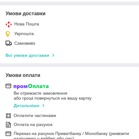
Умови доставки
Нова Пошта
Укрпошта
Самовивіз
Всі умови доставки
Умови оплати
Ви отримаєте замовлення
або гроші повернуться на вашу картку
Детальніше
Оплатити частинами
Оплата на рахунок
Переказ на рахунок Приватбанку / Монобанку (реквізити
надішлемо у вайбер або смс)