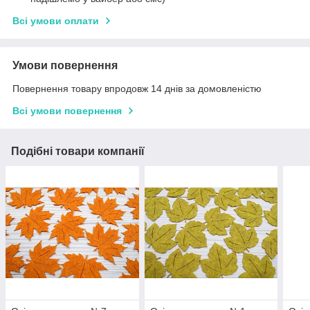
Всі умови оплати
Умови повернення
Повернення товару впродовж 14 днів за домовленістю
Всі умови повернення
Подібні товари компанії