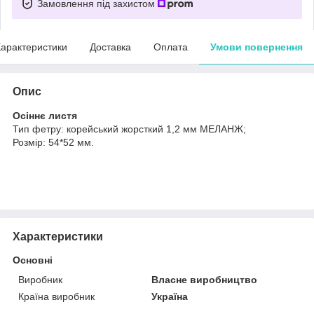
Замовлення під захистом
арактеристики
Доставка
Оплата
Умови повернення
Опис
Осіннє листя
Тип фетру: корейський жорсткий 1,2 мм МЕЛАНЖ;
Розмір: 54*52 мм.
Характеристики
Основні
Виробник
Власне виробництво
Країна виробник
Україна