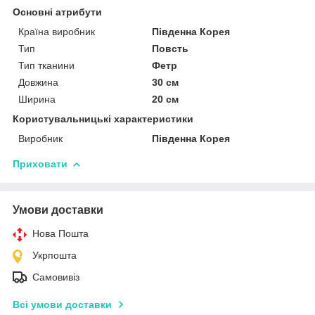
Основні атрибути
Країна виробник
Південна Корея
Тип
Повсть
Тип тканини
Фетр
Довжина
30 см
Ширина
20 см
Користувальницькі характеристики
Виробник
Південна Корея
Приховати
Умови доставки
Нова Пошта
Укрпошта
Самовивіз
Всі умови доставки