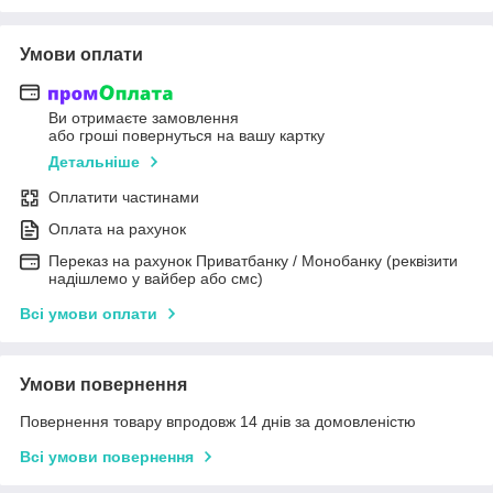
Умови оплати
Ви отримаєте замовлення
або гроші повернуться на вашу картку
Детальніше
Оплатити частинами
Оплата на рахунок
Переказ на рахунок Приватбанку / Монобанку (реквізити
надішлемо у вайбер або смс)
Всі умови оплати
Умови повернення
Повернення товару впродовж 14 днів за домовленістю
Всі умови повернення