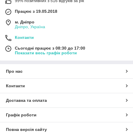
99% позитивних з 516 відгуків за рік
Працює з 19.05.2018
м. Дніпро
Дніпро, Україна
Контакти
Сьогодні працює з 08:30 до 17:00
Показати весь графік роботи
Про нас
Контакти
Доставка та оплата
Графік роботи
Повна версія сайту