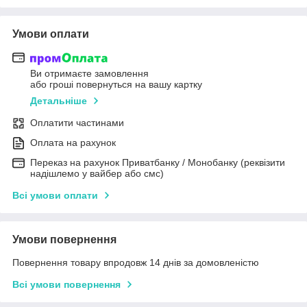
Умови оплати
Ви отримаєте замовлення
або гроші повернуться на вашу картку
Детальніше
Оплатити частинами
Оплата на рахунок
Переказ на рахунок Приватбанку / Монобанку (реквізити
надішлемо у вайбер або смс)
Всі умови оплати
Умови повернення
Повернення товару впродовж 14 днів за домовленістю
Всі умови повернення