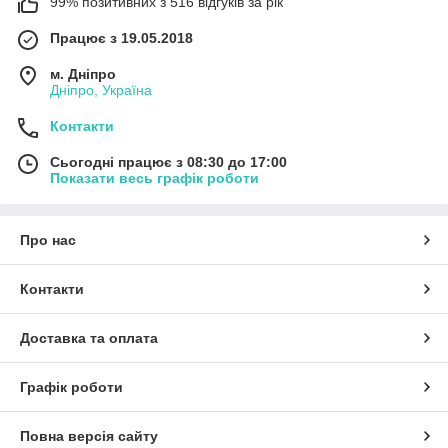
99% позитивних з 516 відгуків за рік
Працює з 19.05.2018
м. Дніпро
Дніпро, Україна
Контакти
Сьогодні працює з 08:30 до 17:00
Показати весь графік роботи
Про нас
Контакти
Доставка та оплата
Графік роботи
Повна версія сайту