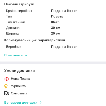
Основні атрибути
Країна виробник
Південна Корея
Тип
Повсть
Тип тканини
Фетр
Довжина
30 см
Ширина
20 см
Користувальницькі характеристики
Виробник
Південна Корея
Приховати
Умови доставки
Нова Пошта
Укрпошта
Самовивіз
Всі умови доставки