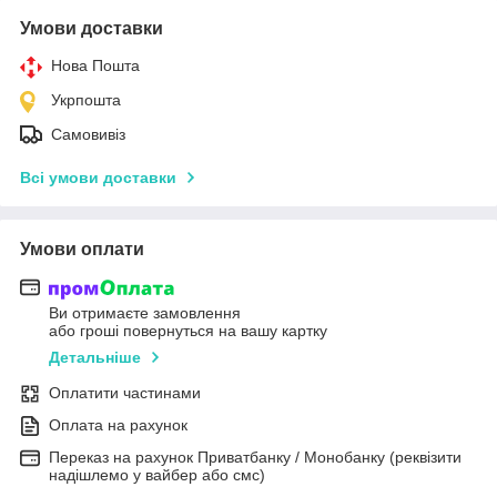
Умови доставки
Нова Пошта
Укрпошта
Самовивіз
Всі умови доставки
Умови оплати
Ви отримаєте замовлення
або гроші повернуться на вашу картку
Детальніше
Оплатити частинами
Оплата на рахунок
Переказ на рахунок Приватбанку / Монобанку (реквізити
надішлемо у вайбер або смс)