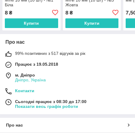
Біла
Жовта
8
8
7,5
₴
₴
Купити
Купити
Про нас
99% позитивних з 517 відгуків за рік
Працює з 19.05.2018
м. Дніпро
Дніпро, Україна
Контакти
Сьогодні працює з 08:30 до 17:00
Показати весь графік роботи
Про нас