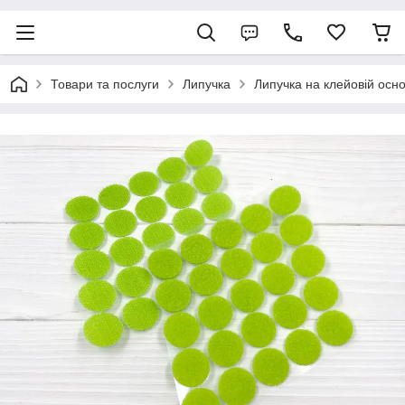
Товари та послуги
Липучка
Липучка на клейовій осно