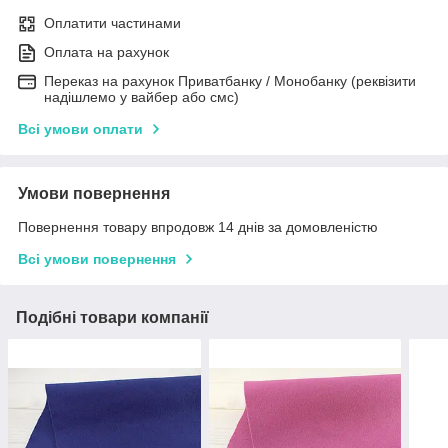
Оплатити частинами
Оплата на рахунок
Переказ на рахунок Приватбанку / Монобанку (реквізити
надішлемо у вайбер або смс)
Всі умови оплати
Умови повернення
Повернення товару впродовж 14 днів за домовленістю
Всі умови повернення
Подібні товари компанії