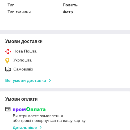
Тип
Повсть
Тип тканини
Фетр
Умови доставки
Нова Пошта
Укрпошта
Самовивіз
Всі умови доставки
Умови оплати
Ви отримаєте замовлення
або гроші повернуться на вашу картку
Детальніше