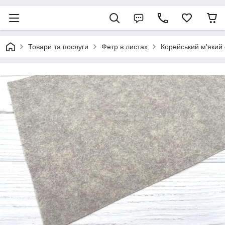
Товари та послуги
Фетр в листах
Корейський м'яки