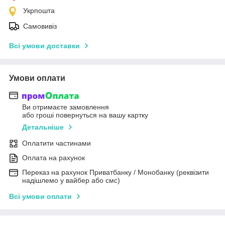
Укрпошта
Самовивіз
Всі умови доставки
Умови оплати
Ви отримаєте замовлення
або гроші повернуться на вашу картку
Детальніше
Оплатити частинами
Оплата на рахунок
Переказ на рахунок Приватбанку / Монобанку (реквізити
надішлемо у вайбер або смс)
Всі умови оплати