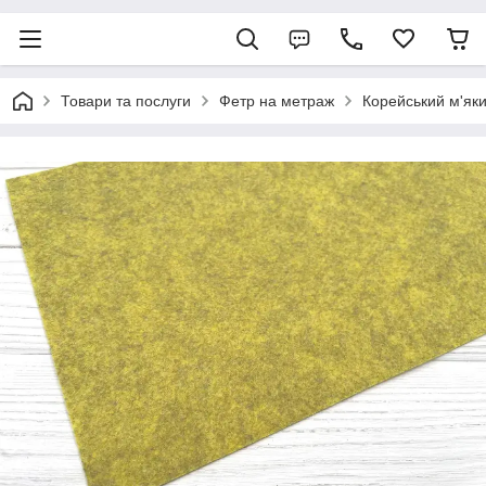
Товари та послуги
Фетр на метраж
Корейський м'я