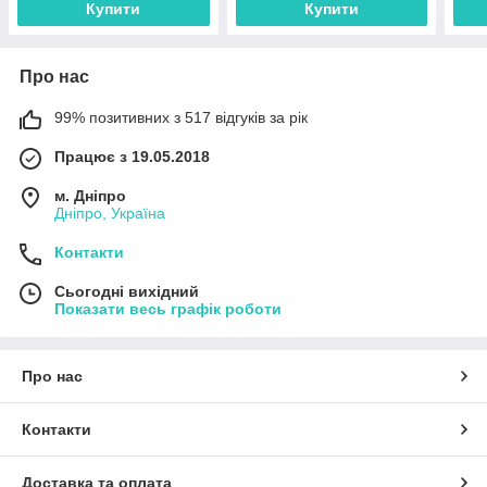
Купити
Купити
Про нас
99% позитивних з 517 відгуків за рік
Працює з 19.05.2018
м. Дніпро
Дніпро, Україна
Контакти
Сьогодні вихідний
Показати весь графік роботи
Про нас
Контакти
Доставка та оплата