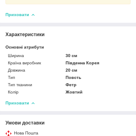
Приховати
Характеристики
Основні атрибути
Ширина
30 см
Країна виробник
Південна Корея
Довжина
20 см
Тип
Повсть
Тип тканини
Фетр
Колір
Жовтий
Приховати
Умови доставки
Нова Пошта