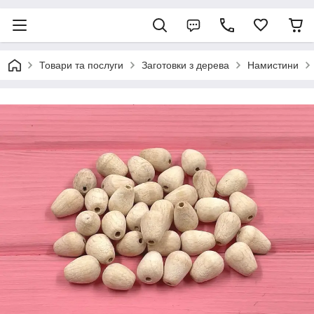
Товари та послуги
Заготовки з дерева
Намистини