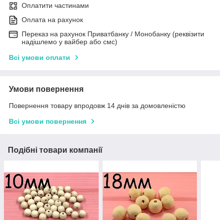
Оплатити частинами
Оплата на рахунок
Переказ на рахунок Приватбанку / Монобанку (реквізити
надішлемо у вайбер або смс)
Всі умови оплати
Умови повернення
Повернення товару впродовж 14 днів за домовленістю
Всі умови повернення
Подібні товари компанії