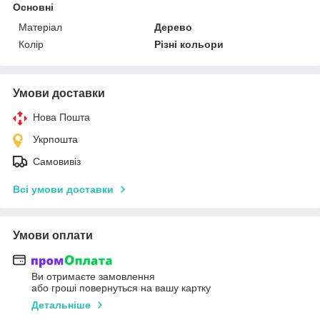
Основні
Матеріал
Дерево
Колір
Різні кольори
Умови доставки
Нова Пошта
Укрпошта
Самовивіз
Всі умови доставки
Умови оплати
Ви отримаєте замовлення
або гроші повернуться на вашу картку
Детальніше