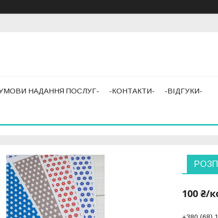
-УМОВИ НАДАННЯ ПОСЛУГ-
-КОНТАКТИ-
-ВІДГУКИ-
РОЗП
100 ₴/
+380 (68) 