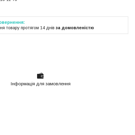
ня товару протягом 14 днів
за домовленістю
Інформація для замовлення