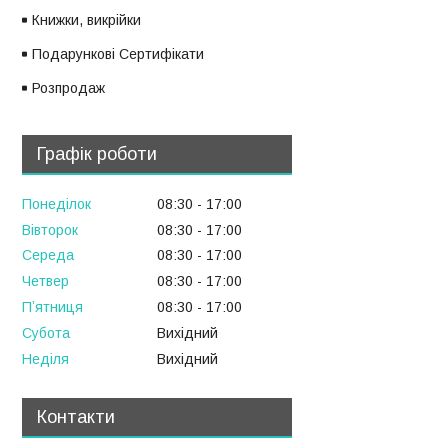
Книжки, викрійки
Подарункові Сертифікати
Розпродаж
Графік роботи
Понеділок
08:30
17:00
Вівторок
08:30
17:00
Середа
08:30
17:00
Четвер
08:30
17:00
Пʼятниця
08:30
17:00
Субота
Вихідний
Неділя
Вихідний
Контакти