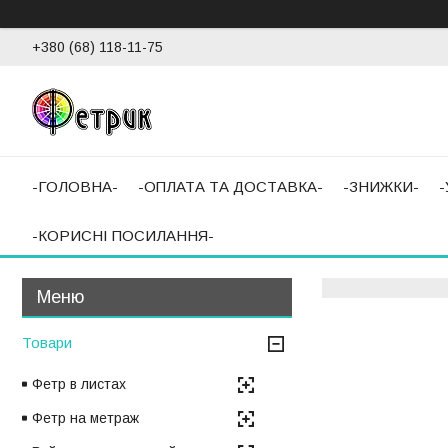
+380 (68) 118-11-75
-ГОЛОВНА-
-ОПЛАТА ТА ДОСТАВКА-
-ЗНИЖКИ-
-КОРИСНІ ПОСИЛАННЯ-
Товари
Фетр в листах
Фетр на метраж