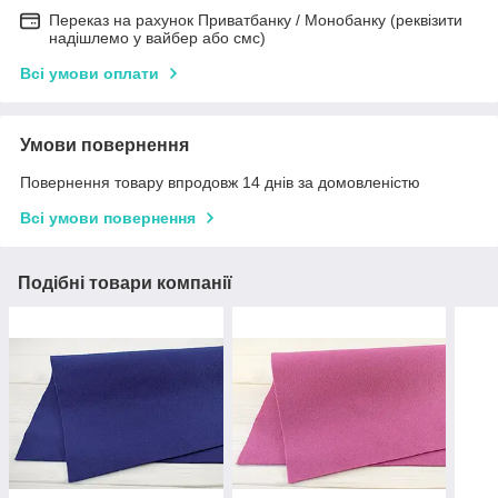
Переказ на рахунок Приватбанку / Монобанку (реквізити
надішлемо у вайбер або смс)
Всі умови оплати
Умови повернення
Повернення товару впродовж 14 днів за домовленістю
Всі умови повернення
Подібні товари компанії