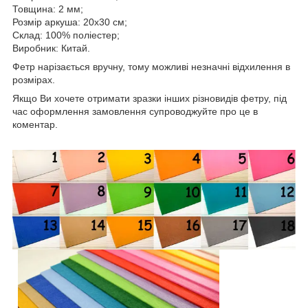
Товщина: 2 мм;
Розмір аркуша: 20х30 см;
Склад: 100% поліестер;
Виробник: Китай.
Фетр нарізається вручну, тому можливі незначні відхилення в
розмірах.
Якщо Ви хочете отримати зразки інших різновидів фетру, під
час оформлення замовлення супроводжуйте про це в
коментар.