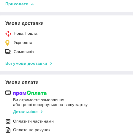
Приховати
Умови доставки
Нова Пошта
Укрпошта
Самовивіз
Всі умови доставки
Умови оплати
Ви отримаєте замовлення
або гроші повернуться на вашу картку
Детальніше
Оплатити частинами
Оплата на рахунок