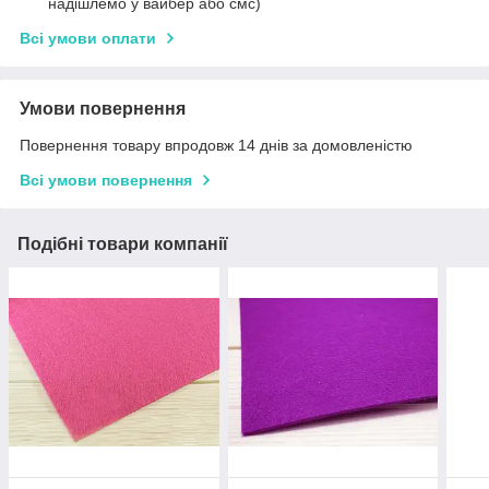
надішлемо у вайбер або смс)
Всі умови оплати
Умови повернення
Повернення товару впродовж 14 днів за домовленістю
Всі умови повернення
Подібні товари компанії