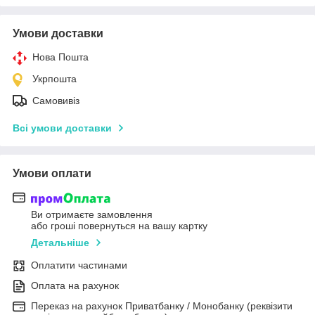
Умови доставки
Нова Пошта
Укрпошта
Самовивіз
Всі умови доставки
Умови оплати
Ви отримаєте замовлення
або гроші повернуться на вашу картку
Детальніше
Оплатити частинами
Оплата на рахунок
Переказ на рахунок Приватбанку / Монобанку (реквізити