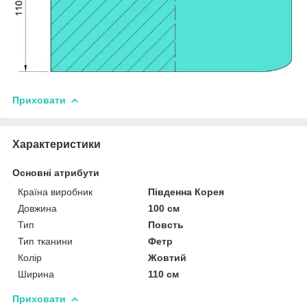
Приховати
Характеристики
Основні атрибути
Країна виробник
Південна Корея
Довжина
100 см
Тип
Повсть
Тип тканини
Фетр
Колір
Жовтий
Ширина
110 см
Приховати