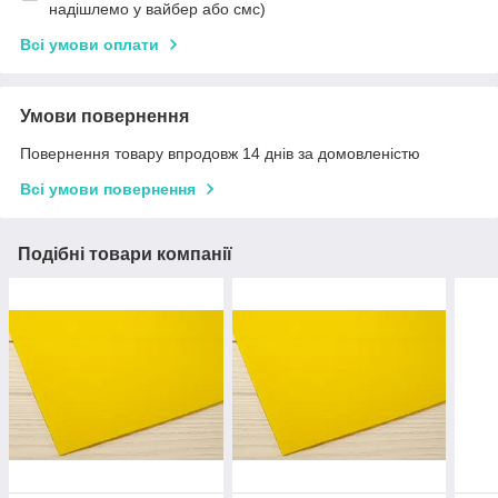
надішлемо у вайбер або смс)
Всі умови оплати
Умови повернення
Повернення товару впродовж 14 днів за домовленістю
Всі умови повернення
Подібні товари компанії