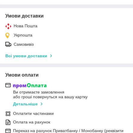
Умови доставки
Нова Пошта
Укрпошта
Самовивіз
Всі умови доставки
Умови оплати
Ви отримаєте замовлення
або гроші повернуться на вашу картку
Детальніше
Оплатити частинами
Оплата на рахунок
Переказ на рахунок Приватбанку / Монобанку (реквізити