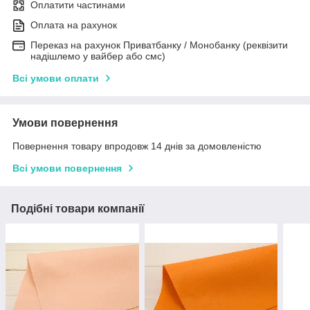
Оплатити частинами
Оплата на рахунок
Переказ на рахунок Приватбанку / Монобанку (реквізити
надішлемо у вайбер або смс)
Всі умови оплати
Умови повернення
Повернення товару впродовж 14 днів за домовленістю
Всі умови повернення
Подібні товари компанії