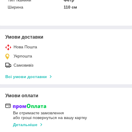
Тип тканини
Фетр
Ширина
110 см
Умови доставки
Нова Пошта
Укрпошта
Самовивіз
Всі умови доставки
Умови оплати
Ви отримаєте замовлення
або гроші повернуться на вашу картку
Детальніше