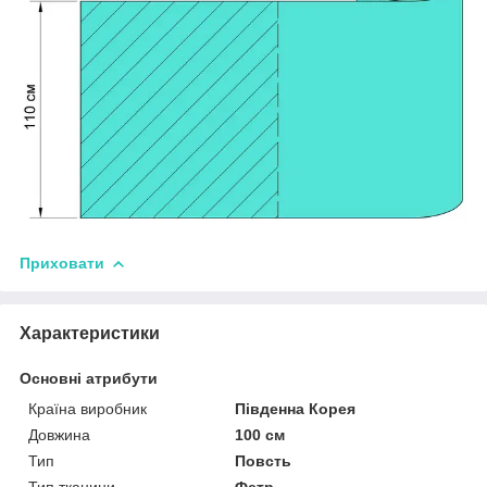
Приховати
Характеристики
Основні атрибути
Країна виробник
Південна Корея
Довжина
100 см
Тип
Повсть