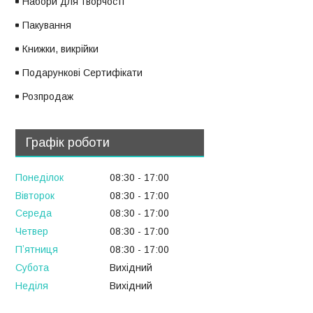
Набори для творчості
Пакування
Книжки, викрійки
Подарункові Сертифікати
Розпродаж
Графік роботи
Понеділок
08:30
17:00
Вівторок
08:30
17:00
Середа
08:30
17:00
Четвер
08:30
17:00
Пʼятниця
08:30
17:00
Субота
Вихідний
Неділя
Вихідний