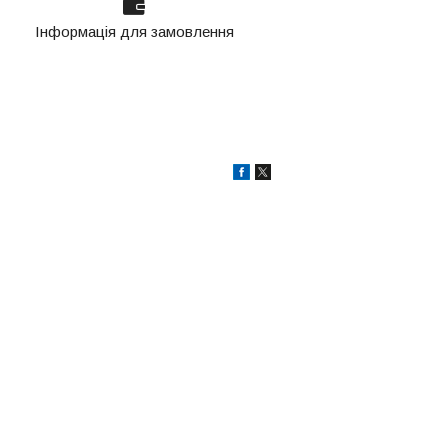
Інформація для замовлення