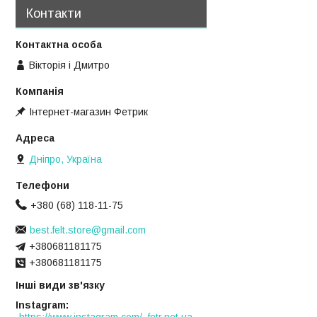
Контакти
Вікторія і Дмитро
Інтернет-магазин Фетрик
Дніпро, Україна
+380 (68) 118-11-75
best.felt.store@gmail.com
+380681181175
+380681181175
Інші види зв'язку
Instagram