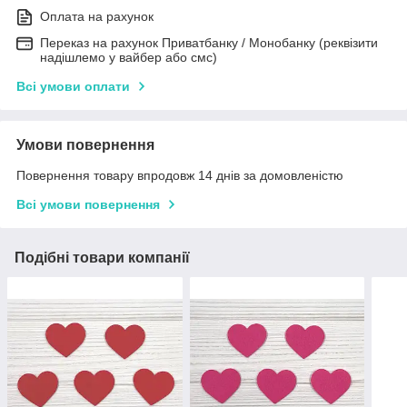
Оплата на рахунок
Переказ на рахунок Приватбанку / Монобанку (реквізити
надішлемо у вайбер або смс)
Всі умови оплати
Умови повернення
Повернення товару впродовж 14 днів за домовленістю
Всі умови повернення
Подібні товари компанії