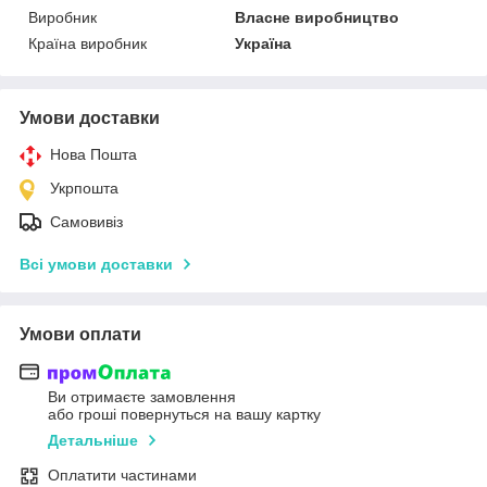
Виробник
Власне виробництво
Країна виробник
Україна
Умови доставки
Нова Пошта
Укрпошта
Самовивіз
Всі умови доставки
Умови оплати
Ви отримаєте замовлення
або гроші повернуться на вашу картку
Детальніше
Оплатити частинами