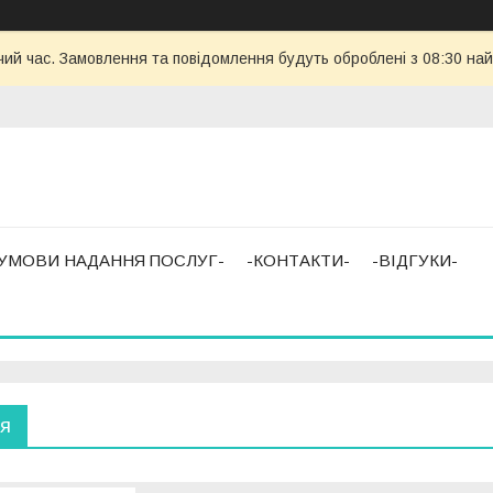
чий час. Замовлення та повідомлення будуть оброблені з 08:30 най
-УМОВИ НАДАННЯ ПОСЛУГ-
-КОНТАКТИ-
-ВІДГУКИ-
тя